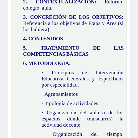
2. CONTEXTUALIZACIÓN:
Entorno,
colegio, aula.
3. CONCRECIÓN DE LOS OBJETIVOS:
Referencia a los objetivos de Etapa y Área (si
los hubiera).
4. CONTENIDOS
5. TRATAMIENTO DE LAS
COMPETENCIAS BÁSICAS
6. METODOLOGÍA:
· Principios de Intervención
Educativa Generales y Específicos
por especialidad.
· Agrupamientos
· Tipología de actividades
· Organización del aula o de los
espacios donde transcurrirá la
actividad docente
· Organización del tiempo.