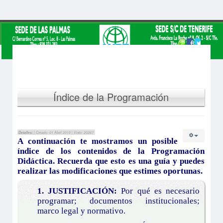
Índice de la Programación
Detalles:
| Creado: 01 Abril 2015 | Visto: 20267
A continuación te mostramos un posible
índice de los contenidos de la Programación
Didáctica. Recuerda que esto es una guía y puedes
realizar las modificaciones que estimes oportunas.
1. JUSTIFICACIÓN:
Por qué es necesario
programar; documentos institucionales;
marco legal y normativo.