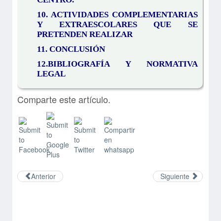
10. ACTIVIDADES COMPLEMENTARIAS
Y EXTRAESCOLARES QUE SE
PRETENDEN REALIZAR
11. CONCLUSIÓN
12.BIBLIOGRAFÍA Y NORMATIVA
LEGAL
Comparte este artículo.
Anterior
Siguiente