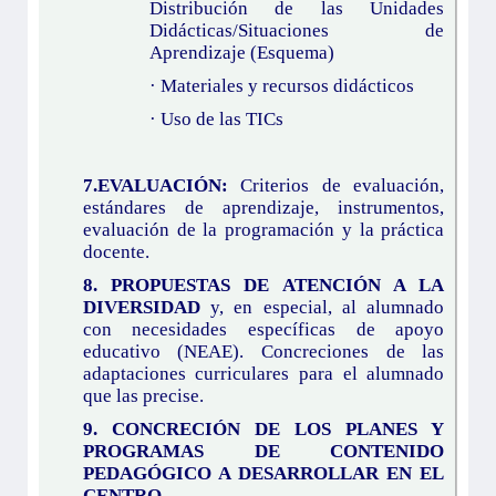
Distribución de las Unidades
Didácticas/Situaciones de
Aprendizaje (Esquema)
· Materiales y recursos didácticos
· Uso de las TICs
7.EVALUACIÓN:
Criterios de evaluación,
estándares de aprendizaje, instrumentos,
evaluación de la programación y la práctica
docente.
8. PROPUESTAS DE ATENCIÓN A LA
DIVERSIDAD
y, en especial, al alumnado
con necesidades específicas de apoyo
educativo (NEAE). Concreciones de las
adaptaciones curriculares para el alumnado
que las precise.
9. CONCRECIÓN DE LOS PLANES Y
PROGRAMAS DE CONTENIDO
PEDAGÓGICO A DESARROLLAR EN EL
CENTRO.