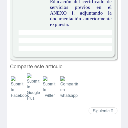
Educación del certificado de
servicios previos en el
ANEXO I, adjuntando la
documentación anteriormente
expuesta.
Comparte este artículo.
Siguiente