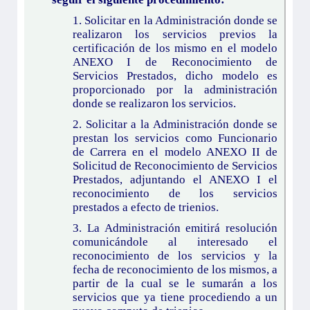
1. Solicitar en la Administración donde se
realizaron los servicios previos la
certificación de los mismo en el modelo
ANEXO I de Reconocimiento de
Servicios Prestados, dicho modelo es
proporcionado por la administración
donde se realizaron los servicios.
2. Solicitar a la Administración donde se
prestan los servicios como Funcionario
de Carrera en el modelo ANEXO II de
Solicitud de Reconocimiento de Servicios
Prestados, adjuntando el ANEXO I el
reconocimiento de los servicios
prestados a efecto de trienios.
3. La Administración emitirá resolución
comunicándole al interesado el
reconocimiento de los servicios y la
fecha de reconocimiento de los mismos, a
partir de la cual se le sumarán a los
servicios que ya tiene procediendo a un