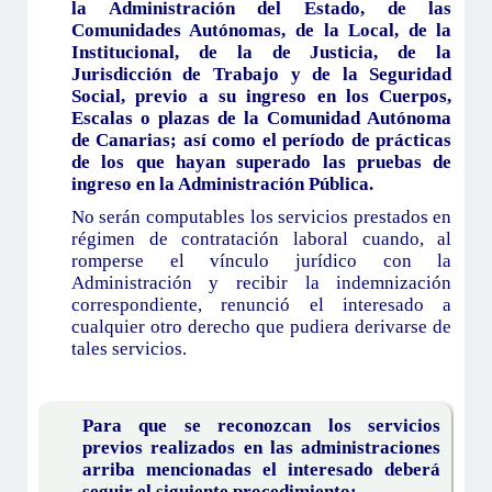
la Administración del Estado, de las
Comunidades Autónomas, de la Local, de la
Institucional, de la de Justicia, de la
Jurisdicción de Trabajo y de la Seguridad
Social, previo a su ingreso en los Cuerpos,
Escalas o plazas de la Comunidad Autónoma
de Canarias; así como el período de prácticas
de los que hayan superado las pruebas de
ingreso en la Administración Pública.
No serán computables los servicios prestados en
régimen de contratación laboral cuando, al
romperse el vínculo jurídico con la
Administración y recibir la indemnización
correspondiente, renunció el interesado a
cualquier otro derecho que pudiera derivarse de
tales servicios.
Para que se reconozcan los servicios
previos realizados en las administraciones
arriba mencionadas el interesado deberá
seguir el siguiente procedimiento: