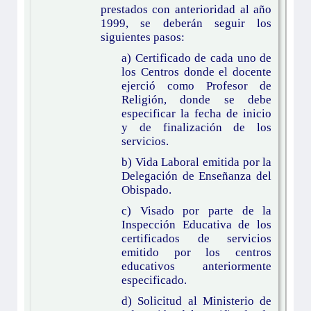
prestados con anterioridad al año
1999, se deberán seguir los
siguientes pasos:
a) Certificado de cada uno de
los Centros donde el docente
ejerció como Profesor de
Religión, donde se debe
especificar la fecha de inicio
y de finalización de los
servicios.
b) Vida Laboral emitida por la
Delegación de Enseñanza del
Obispado.
c) Visado por parte de la
Inspección Educativa de los
certificados de servicios
emitido por los centros
educativos anteriormente
especificado.
d) Solicitud al Ministerio de