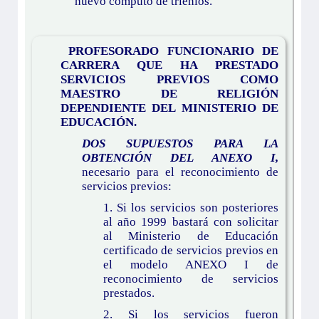
nuevo computo de trienios.
PROFESORADO FUNCIONARIO DE
CARRERA QUE HA PRESTADO
SERVICIOS PREVIOS COMO
MAESTRO DE RELIGIÓN
DEPENDIENTE DEL MINISTERIO DE
EDUCACIÓN.
DOS SUPUESTOS PARA LA
OBTENCIÓN DEL ANEXO I,
necesario para el reconocimiento de
servicios previos:
1. Si los servicios son posteriores
al año 1999 bastará con solicitar
al Ministerio de Educación
certificado de servicios previos en
el modelo ANEXO I de
reconocimiento de servicios
prestados.
2. Si los servicios fueron