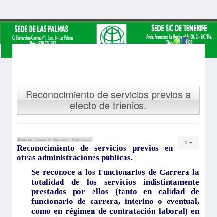
Reconocimiento de servicios previos a
efecto de trienios.
Detalles:
| Creado: 01 Abril 2015 | Visto: 18828
Reconocimiento de servicios previos en
otras administraciones públicas.
Se reconoce a los Funcionarios de Carrera la
totalidad de los servicios indistintamente
prestados por ellos (tanto en calidad de
funcionario de carrera, interino o eventual,
como en régimen de contratación laboral) en