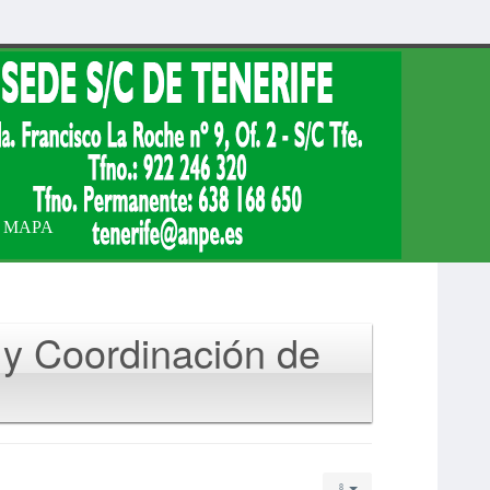
MAPA
 y Coordinación de