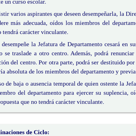
e un curso escolar.
stir varios aspirantes que deseen desempeñarla, la Dire
dere más adecuada, oídos los miembros del departam
 tendrá carácter vinculante.
 desempeñe la Jefatura de Departamento cesará en su
o se traslade a otro centro. Además, podrá renunciar 
ión del centro. Por otra parte, podrá ser destituido po
a absoluta de los miembros del departamento y previa 
o de baja o ausencia temporal de quien ostente la Jefa
embro del departamento para ejercer su suplencia, oí
opuesta que no tendrá carácter vinculante.
inaciones de Ciclo: