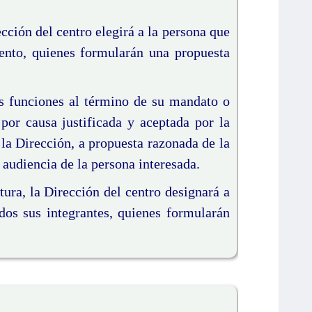
cción del centro elegirá a la persona que
ento, quienes formularán una propuesta
s funciones al término de su mandato o
por causa justificada y aceptada por la
r la Dirección, a propuesta razonada de la
audiencia de la persona interesada.
tura, la Dirección del centro designará a
dos sus integrantes, quienes formularán